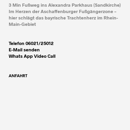
3 Min Fußweg ins Alexandra Parkhaus (Sandkirche)
Im Herzen der Aschaffenburger Fußgängerzone –
hier schlägt das bayrische Trachtenherz im Rhein-
Main-Gebiet
Telefon 06021/25012
E-Mail senden
Whats App Video Call
ANFAHRT