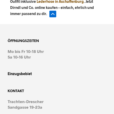
Outfit inklusive
Lederhose in Aschaffenburg
. Jetzt
Dirndl und Co. online kaufen – einfach, ehrlich und
immer passend zu dir.
ÖFFNUNGSZEITEN
Mo bis Fr 10-18 Uhr
Sa 10-16 Uhr
Einzugsbebiet
KONTAKT
Trachten-Drescher
Sandgasse 19-23a