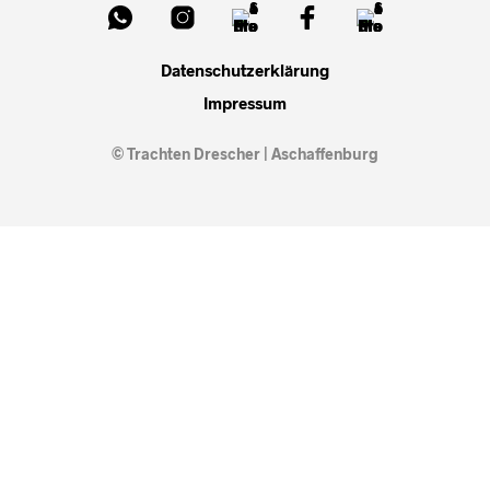
Datenschutzerklärung
Impressum
© Trachten Drescher | Aschaffenburg